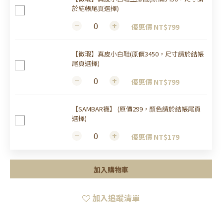
於結帳尾頁選擇)
優惠價 NT$799
【微瑕】真皮小白鞋(原價3450，尺寸請於結帳
尾頁選擇)
優惠價 NT$799
【SAMBAR襪】 (原價299，顏色請於結帳尾頁
選擇)
優惠價 NT$179
加入購物車
加入追蹤清單