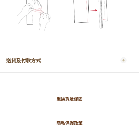
送貨及付款方式
退換貨及保固
隱私保護政策