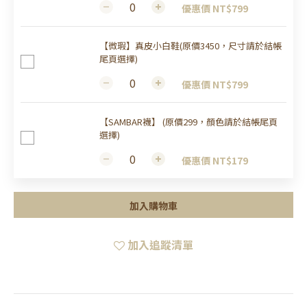
優惠價 NT$799
【微瑕】真皮小白鞋(原價3450，尺寸請於結帳
尾頁選擇)
優惠價 NT$799
【SAMBAR襪】 (原價299，顏色請於結帳尾頁
選擇)
優惠價 NT$179
加入購物車
加入追蹤清單