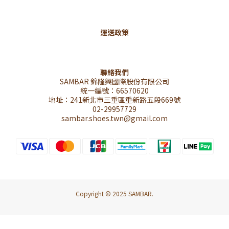
運送政策
聯絡我們
SAMBAR 錦隆興國際股份有限公司
統一編號：66570620
地址：241新北市三重區重新路五段669號
02-29957729
sambar.shoes.twn@gmail.com
Copyright © 2025 SAMBAR.