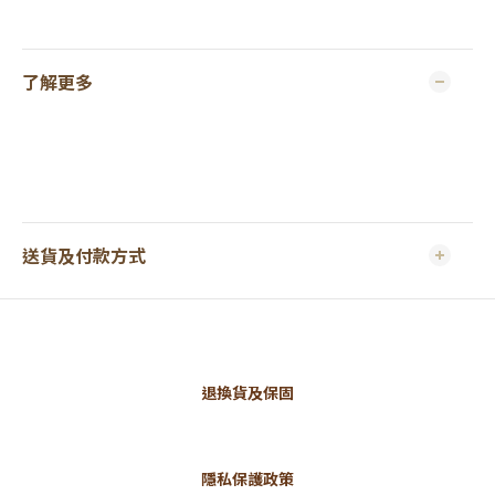
了解更多
送貨及付款方式
退換貨及保固
隱私保護政策