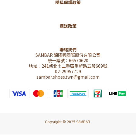
隱私保護政策
運送政策
聯絡我們
SAMBAR 錦隆興國際股份有限公司
統一編號：66570620
地址：241新北市三重區重新路五段669號
02-29957729
sambar.shoes.twn@gmail.com
Copyright © 2025 SAMBAR.