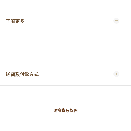
了解更多
送貨及付款方式
退換貨及保固